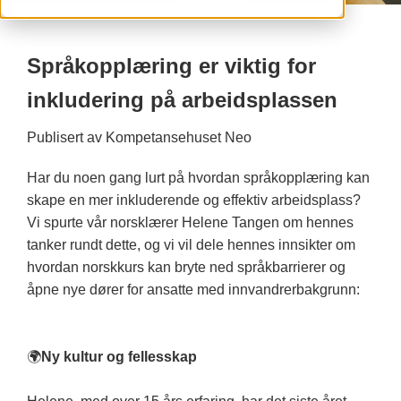
Språkopplæring er viktig for
inkludering på arbeidsplassen
Publisert av
Kompetansehuset Neo
Har du noen gang lurt på hvordan språkopplæring kan
skape en mer inkluderende og effektiv arbeidsplass?
Vi spurte vår norsklærer Helene Tangen om hennes
tanker rundt dette, og vi vil dele hennes innsikter om
hvordan norskkurs kan bryte ned språkbarrierer og
åpne nye dører for ansatte med innvandrerbakgrunn:
🌍
Ny kultur og fellesskap